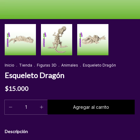
Inicio
.
Tienda
.
Figuras 3D
.
Animales
.
Esqueleto Dragón
Esqueleto Dragón
$15.000
Descripción