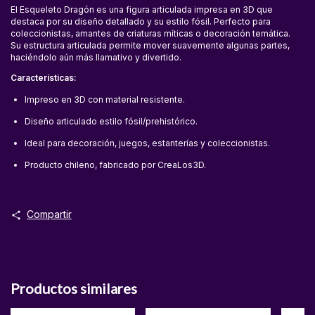
El Esqueleto Dragón es una figura articulada impresa en 3D que
destaca por su diseño detallado y su estilo fósil. Perfecto para
coleccionistas, amantes de criaturas míticas o decoración temática.
Su estructura articulada permite mover suavemente algunas partes,
haciéndolo aún más llamativo y divertido.
Características:
Impreso en 3D con material resistente.
Diseño articulado estilo fósil/prehistórico.
Ideal para decoración, juegos, estanterías y coleccionistas.
Producto chileno, fabricado por CreaLos3D.
Compartir
Productos similares