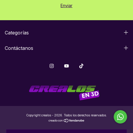
Categorías
Contáctanos
Copyright crealos - 2026. Todos los derechos reservados.