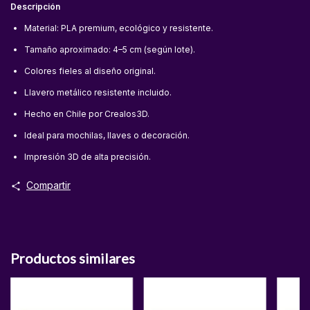
Descripción
Material: PLA premium, ecológico y resistente.
Tamaño aproximado: 4–5 cm (según lote).
Colores fieles al diseño original.
Llavero metálico resistente incluido.
Hecho en Chile por Crealos3D.
Ideal para mochilas, llaves o decoración.
Impresión 3D de alta precisión.
Compartir
Productos similares