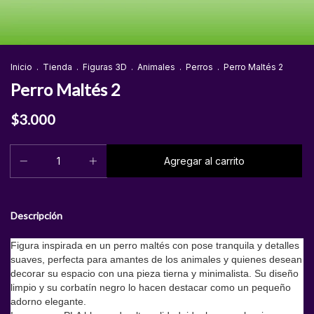
Inicio
.
Tienda
.
Figuras 3D
.
Animales
.
Perros
.
Perro Maltés 2
Perro Maltés 2
$3.000
Descripción
Figura inspirada en un perro maltés con pose tranquila y detalles
suaves, perfecta para amantes de los animales y quienes desean
decorar su espacio con una pieza tierna y minimalista. Su diseño
limpio y su corbatín negro lo hacen destacar como un pequeño
adorno elegante.