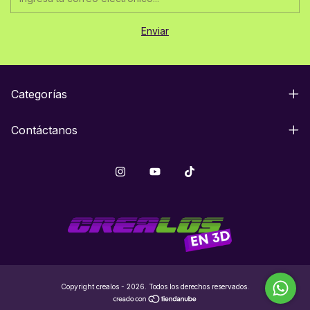
Categorías
Contáctanos
Copyright crealos - 2026. Todos los derechos reservados.