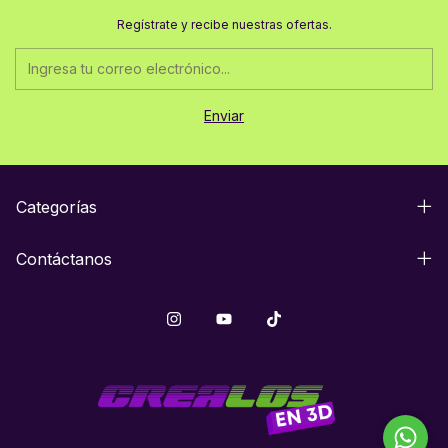
Regístrate y recibe nuestras ofertas.
Categorías
Contáctanos