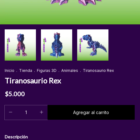
Inicio
.
Tienda
.
Figuras 3D
.
Animales
.
Tiranosaurio Rex
Tiranosaurio Rex
$5.000
Descripción