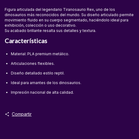
Figura articulada del legendario Tiranosaurio Rex, uno de los
dinosaurios más reconocidos del mundo. Su diseño articulado permite
movimiento fluido en su cuerpo segmentado, haciéndolo ideal para
exhibición, colección o uso decorativo.
Su acabado brillante resalta sus detalles y textura.
Características
Material: PLA premium metálico.
Articulaciones flexibles.
Diseño detallado estilo reptil.
Ideal para amantes de los dinosaurios.
Impresión nacional de alta calidad.
Compartir